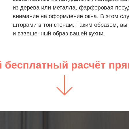
из дерева или металла, фарфоровая посуд
внимание на оформление окна. В этом слу
шторами в тон стенам. Таким образом, вы
и взвешенный образ вашей кухни.
 бесплатный расчёт пря