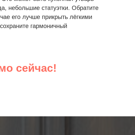
а, небольшие статуэтки. Обратите
чае его лучше прикрыть лёгкими
 сохраните гармоничный
мо сейчас!