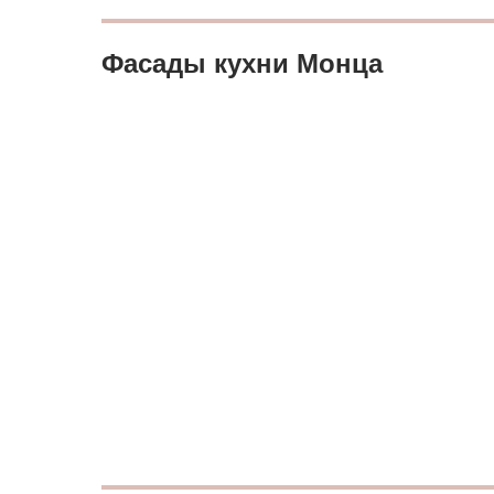
Фасады кухни Монца