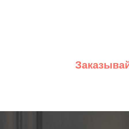
Заказывай