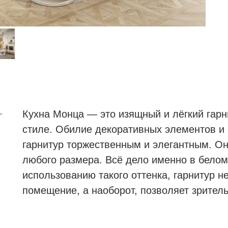
Кухна Монца — это изящный и лёгкий гарн
стиле. Обилие декоративных элементов и 
гарнитур торжественным и элегантным. О
любого размера. Всё дело именно в белом
использованию такого оттенка, гарнитур 
помещение, а наоборот, позволяет зритель