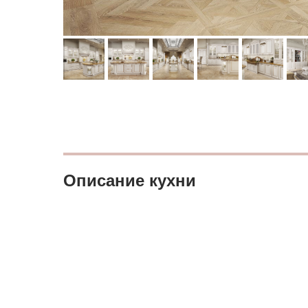
Описание кухни