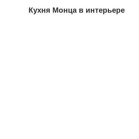
Кухня Монца в интерьере