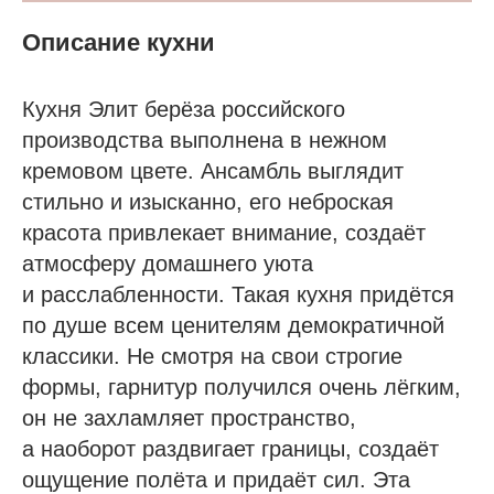
Описание кухни
Кухня Элит берёза российского
производства выполнена в нежном
кремовом цвете. Ансамбль выглядит
стильно и изысканно, его неброская
красота привлекает внимание, создаёт
атмосферу домашнего уюта
и расслабленности. Такая кухня придётся
по душе всем ценителям демократичной
классики. Не смотря на свои строгие
формы, гарнитур получился очень лёгким,
он не захламляет пространство,
а наоборот раздвигает границы, создаёт
ощущение полёта и придаёт сил. Эта