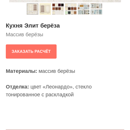
Кухня Элит берёза
Массив берёзы
ЗАКАЗАТЬ РАСЧЁТ
Материалы:
массив берёзы
Отделка:
цвет «Леонардо», стекло
тонированное с раскладкой