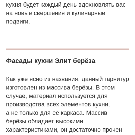
кухня будет каждый день вдохновлять вас
на новые свершения и кулинарные
подвиги.
Фасады кухни Элит берёза
Как уже ясно из названия, данный гарнитур
изготовлен из массива берёзы. В этом
случае, материал используется для
производства всех элементов кухни,
а не только для её каркаса. Массив
берёзы обладает высокими
характеристиками, он достаточно прочен