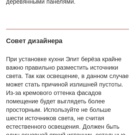
деревянными панелями.
Совет дизайнера
При установке кухни Элит берёза крайне
важно правильно разместить источники
света. Так как освещение, в данном случае
может стать причиной излишней пустоты.
Из-за кремового оттенка фасадов
помещение будет выглядеть более
просторным. Используйте не больше
шести источников света, не считая
естественного освещения. Должен быть