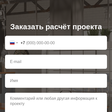
Заказать расчёт проекта
+7