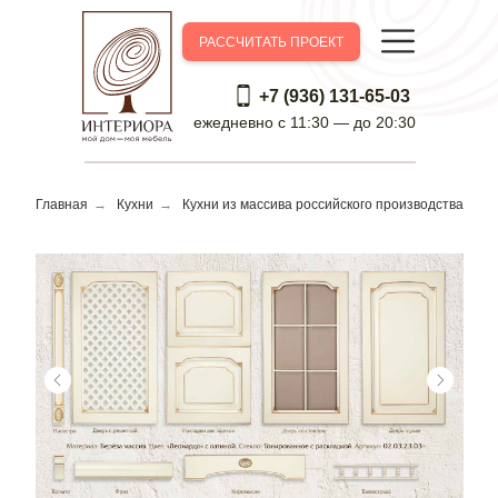
РАССЧИТАТЬ ПРОЕКТ
+7 (936) 131-65-03
ежедневно c 11:30 — до 20:30
Главная
→
Кухни
→
Кухни из массива российского производства