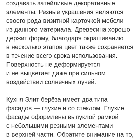
создавать затейливые декоративные
элементы. Резные украшения являются
своего рода визитной карточкой мебели
из данного материала. Древесина хорошо
держит форму, благодаря окрашиванию
в несколько этапов цвет также сохраняется
в течение всего срока использования.
Поверхность не деформируется
и не выцветает даже при сильном
воздействии солнечных лучей.
Кухня Элит берёза имеет два типа
фасадов — глухие и со стеклом. Глухие
фасады оформлены выпуклой рамкой
с небольшими резными элементами
в верхней части. Обратите внимание на то,