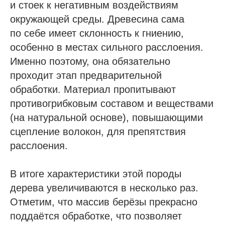
и стоек к негативным воздействиям
окружающей среды. Древесина сама
по себе имеет склонность к гниению,
особенно в местах сильного расслоения.
Именно поэтому, она обязательно
проходит этап предварительной
обработки. Материал пропитывают
противогрибковым составом и веществами
(на натуральной основе), повышающими
сцепление волокон, для препятствия
расслоения.
В итоге характеристики этой породы
дерева увеличиваются в несколько раз.
Отметим, что массив берёзы прекрасно
поддаётся обработке, что позволяет