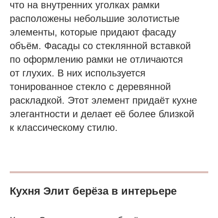
что на внутренних уголках рамки
расположены небольшие золотистые
элементы, которые придают фасаду
объём. Фасады со стеклянной вставкой
по оформлению рамки не отличаются
от глухих. В них используется
тонированное стекло с деревянной
раскладкой. Этот элемент придаёт кухне
элегантности и делает её более близкой
к классическому стилю.
Кухня Элит берёза в интерьере