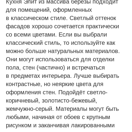
Кухня Элит из массива берёзы подходит
для помещений, оформленных
в классическом стиле. Светлый оттенок
фасадов хорошо сочетается практически
со всеми цветами. Если вы выбрали
классический стиль, то используйте как
можно больше натуральных материалов.
Они могут использоваться для отделки
пола, стен (частично) и встречаться
в предметах интерьера. Лучше выбирать
контрастные, но неяркие цвета для
оформления стен. Подойдёт светло-
коричневый, золотисто-бежевый,
жемчужно-серый. Материалы могут быть
любыми, начиная от обоев с крупным
рисунком и заканчивая лакированными