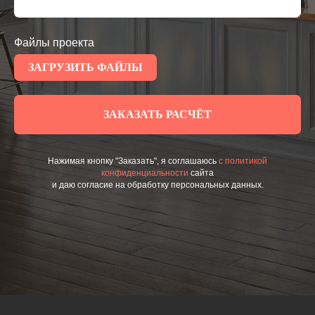
Файлы проекта
ЗАГРУЗИТЬ ФАЙЛЫ
ЗАКАЗАТЬ РАСЧЁТ
Нажимая кнопку "Заказать", я соглашаюсь
с политикой
конфиденциальности
сайта
и даю согласие на обработку персональных данных.