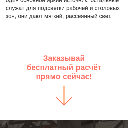
один основной яркий источник, остальные
служат для подсветки рабочей и столовых
зон, они дают мягкий, рассеянный свет.
Заказывай
бесплатный расчёт
прямо сейчас!